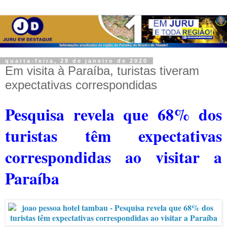
quarta-feira, 29 de janeiro de 2020
Em visita à Paraíba, turistas tiveram
expectativas correspondidas
Pesquisa revela que 68% dos
turistas têm expectativas
correspondidas ao visitar a
Paraíba