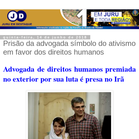
quinta-feira, 14 de junho de 2018
Prisão da advogada símbolo do ativismo
em favor dos direitos humanos
Advogada de direitos humanos premiada
no exterior por sua luta é presa no Irã