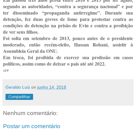
segundo as autoridades, “contra a segurança nacional” e por
ter disseminado “propaganda antirregime”. Durante sua
detenção, fez duas greves de fome para protestar contra as
condições de detenção na prisão de Evin e contra a proibição
de ver seus filhos.
Foi solta em setembro de 2013, pouco antes de o presidente
moderado, então recém-eleito, Hassan Rohani, assistir à
Assembleia Geral da ONU.
Em troca, foi proibida de exercer sua profissão em casos
políticos, assim como de deixar o país até até 2022.
AFP
Geraldo Luiz
on
junho 14, 2018
Compartilhar
Nenhum comentário:
Postar um comentário