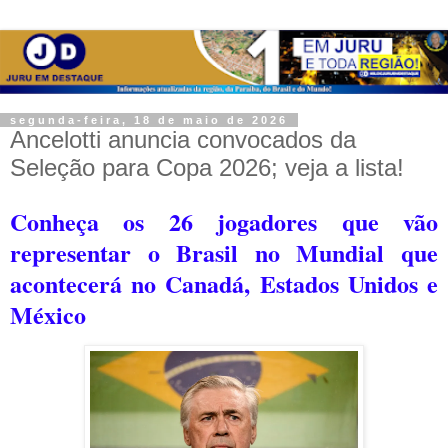
segunda-feira, 18 de maio de 2026
Ancelotti anuncia convocados da
Seleção para Copa 2026; veja a lista!
Conheça os 26 jogadores que vão
representar o Brasil no Mundial que
acontecerá no Canadá, Estados Unidos e
México