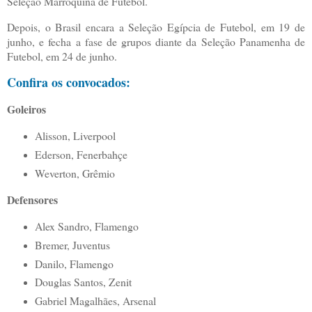
Seleção Marroquina de Futebol.
Depois, o Brasil encara a Seleção Egípcia de Futebol, em 19 de
junho, e fecha a fase de grupos diante da Seleção Panamenha de
Futebol, em 24 de junho.
Confira os convocados:
Goleiros
Alisson, Liverpool
Ederson, Fenerbahçe
Weverton, Grêmio
Defensores
Alex Sandro, Flamengo
Bremer, Juventus
Danilo, Flamengo
Douglas Santos, Zenit
Gabriel Magalhães, Arsenal