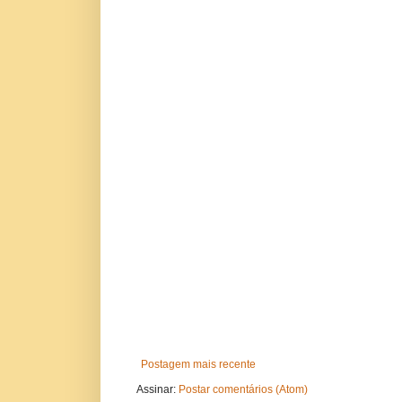
Postagem mais recente
Assinar:
Postar comentários (Atom)