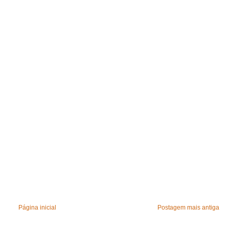
Página inicial
Postagem mais antiga