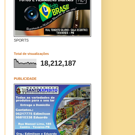
SPORTS
Total de visualizações
18,212,187
PUBLICIDADE