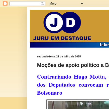
segunda-feira, 21 de julho de 2025
Moções de apoio político a 
Contrariando Hugo Motta, 
dos Deputados convocam 
Bolsonaro