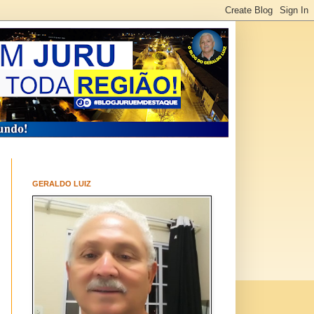
GERALDO LUIZ