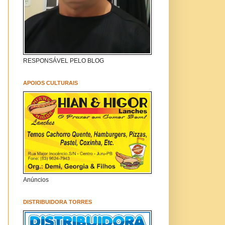
RESPONSÁVEL PELO BLOG
APOIOS CULTURAIS
Anúncios
DISTRIBUIDORA TORRES