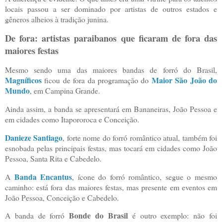
locais passou a ser dominado por artistas de outros estados e
gêneros alheios à tradição junina.
De fora: artistas paraibanos que ficaram de fora das
maiores festas
Mesmo sendo uma das maiores bandas de forró do Brasil,
Magníficos
Maior São João do
ficou de fora da programação do
Mundo
, em Campina Grande.
Ainda assim, a banda se apresentará em Bananeiras, João Pessoa e
em cidades como Itapororoca e Conceição.
Danieze Santiago
, forte nome do forró romântico atual, também foi
esnobada pelas principais festas, mas tocará em cidades como João
Pessoa, Santa Rita e Cabedelo.
Banda Encantus
A
, ícone do forró romântico, segue o mesmo
caminho: está fora das maiores festas, mas presente em eventos em
João Pessoa, Conceição e Cabedelo.
Bonde do Brasil
A banda de forró
é outro exemplo: não foi