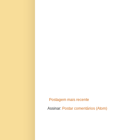
Postagem mais recente
Assinar:
Postar comentários (Atom)