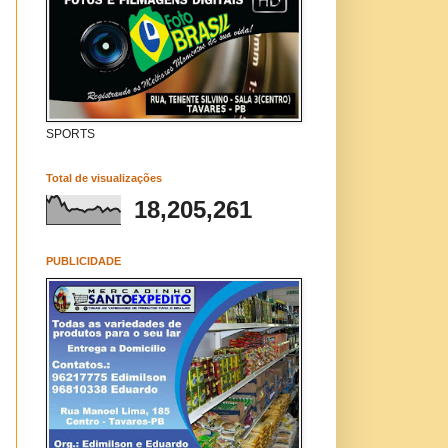
SPORTS
Total de visualizações
18,205,261
PUBLICIDADE