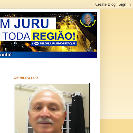
GERALDO LUIZ