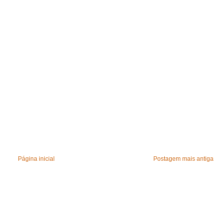
Página inicial
Postagem mais antiga