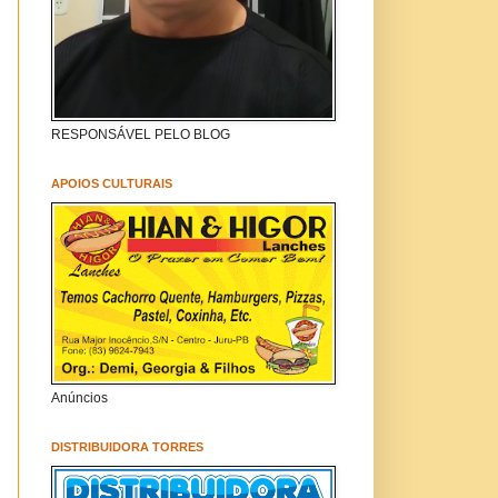
RESPONSÁVEL PELO BLOG
APOIOS CULTURAIS
Anúncios
DISTRIBUIDORA TORRES