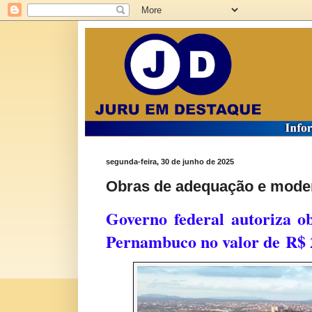
segunda-feira, 30 de junho de 2025
Obras de adequação e mode
Governo federal autoriza 
Pernambuco no valor de
R$ 