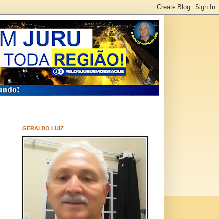
GERALDO LUIZ