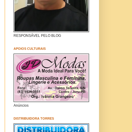
RESPONSÁVEL PELO BLOG
APOIOS CULTURAIS
Anúncios
DISTRIBUIDORA TORRES