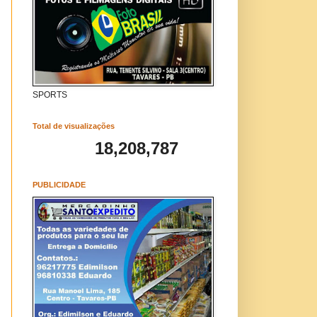
SPORTS
Total de visualizações
18,208,787
PUBLICIDADE