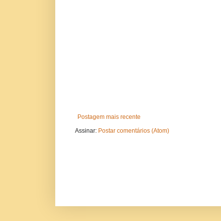
Postagem mais recente
Assinar:
Postar comentários (Atom)