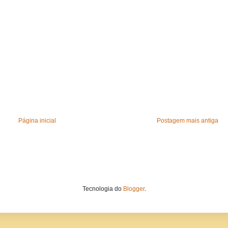
Página inicial
Postagem mais antiga
Tecnologia do
Blogger
.