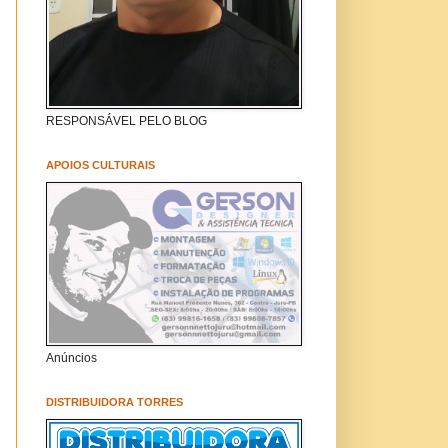
RESPONSÁVEL PELO BLOG
APOIOS CULTURAIS
Anúncios
DISTRIBUIDORA TORRES