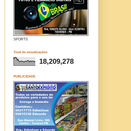
SPORTS
Total de visualizações
18,209,278
PUBLICIDADE