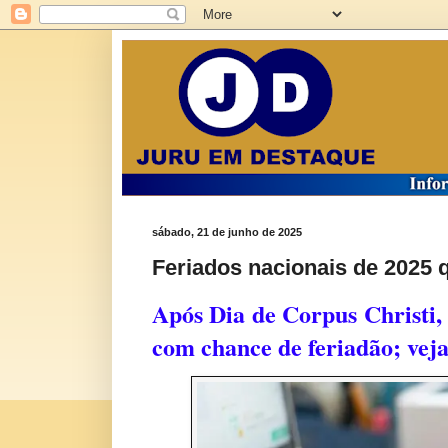
sábado, 21 de junho de 2025
Feriados nacionais de 2025 
Após Dia de Corpus Christi, 
com chance de feriadão; veja