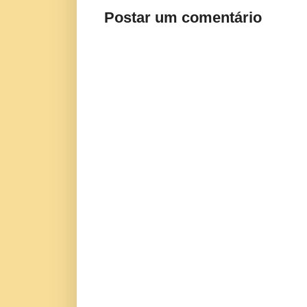
Postar um comentário