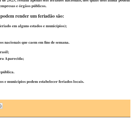
empresas e órgãos públicos.
e podem render um feriadão são:
eriado em alguns estados e municípios);
dos nacionais que caem em fins de semana.
rasil;
ora Aparecida;
pública.
os e municípios podem estabelecer feriados locais.