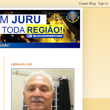
GERALDO LUIZ