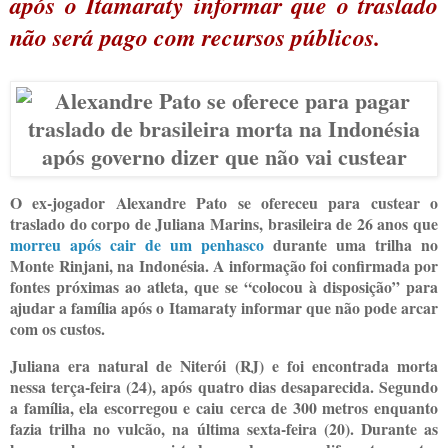
após o Itamaraty informar que o traslado
não será pago com recursos públicos.
O ex-jogador Alexandre Pato se ofereceu para custear o
traslado do corpo de Juliana Marins, brasileira de 26 anos que
morreu após cair de um penhasco
durante uma trilha no
Monte Rinjani, na Indonésia. A informação foi confirmada por
fontes próximas ao atleta, que se “colocou à disposição” para
ajudar a família após o Itamaraty informar que não pode arcar
com os custos.
Juliana era natural de Niterói (RJ) e foi encontrada morta
nessa terça-feira (24), após quatro dias desaparecida. Segundo
a família, ela escorregou e caiu cerca de 300 metros enquanto
fazia trilha no vulcão, na última sexta-feira (20). Durante as