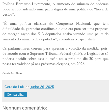
Política Bernardo Livramento, o aumento do número de cadeiras
pode ser considerado uma pauta digna de uma política de “troca de
gestos”.
“É uma política clássica do Congresso Nacional, que tem
dificuldade de gerenciar conflitos e o que era para ser uma proposta
de reorganização dos 513 deputados acaba virando uma pauta de
aumento do número de deputados”, considera o especialista.
Os parlamentares correm para apressar a votação da medida, pois,
de acordo com o Supremo Tribunal Federal (STF), o Legislativo só
poderia decidir sobre essa questão até o próximo dia 30 para que
possa ter validade já nas próximas eleições, em 2026.
Correio Braziliense
Geraldo Luiz
on
junho 26, 2025
Compartilhar
Nenhum comentário: