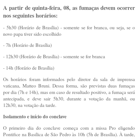
A partir de quinta-feira, 08, as fumaças devem ocorrer
nos seguintes horários:
- 5h30 (Horário de Brasília) - somente se for branca, ou seja, se o
novo papa tiver sido escolhido
- 7h (Horário de Brasília)
- 12h30 (Horário de Brasília) - somente se for branca
- 14h (Horário de Brasília)
Os horários foram informados pelo diretor da sala de imprensa
vaticana, Matteo Bruni. Dessa forma, são previstas duas fumaças
por dia (7h e 14h), mas em caso de resultado positivo, a fumaça será
antecipada, e deve sair 5h30, durante a votação da manhã, ou
12h30, na votação da tarde.
Isolamento e início do conclave
O primeiro dia do conclave começa com a missa Pro eligendo
Pontifice na Basílica de São Pedro às 10h (5h de Brasília). À tarde,