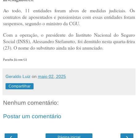
Ao todo, 11 entidades foram alvos de medidas judiciais. Os
contratos de aposentados e pensionistas com essas entidades foram
suspensos, segundo o ministro da CGU.
Com a operação, o presidente do Instituto Nacional do Seguro
Social (INSS), Alessandro Stefanutto, foi demitido nesta quarta-feira
(23). O nome do substituto ainda não foi anunciado.
Paraíba Já com G1
Geraldo Luiz
on
maio 02, 2025
Compartilhar
Nenhum comentário:
Postar um comentário
‹
›
Página inicial