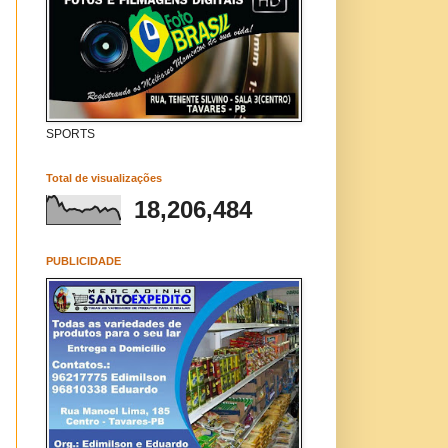
SPORTS
Total de visualizações
18,206,484
PUBLICIDADE