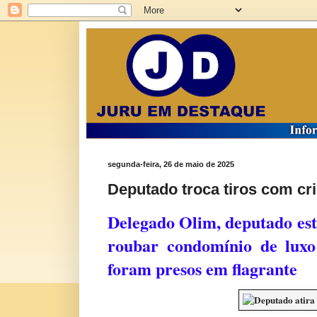
segunda-feira, 26 de maio de 2025
Deputado troca tiros com cr
Delegado Olim, deputado est
roubar condomínio de luxo
foram presos em flagrante