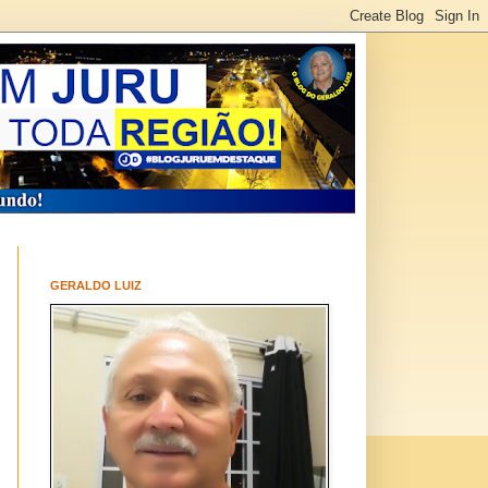
GERALDO LUIZ