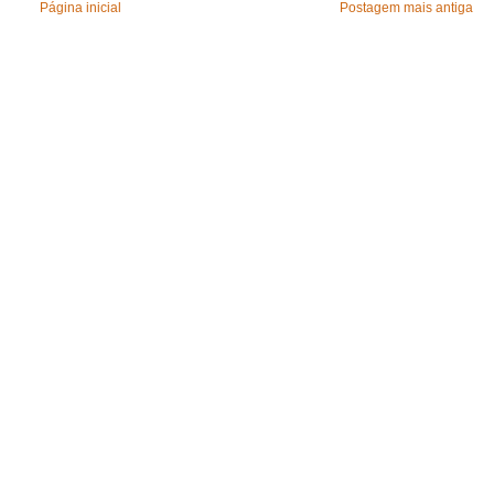
Página inicial
Postagem mais antiga