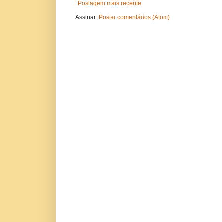
Postagem mais recente
Assinar:
Postar comentários (Atom)