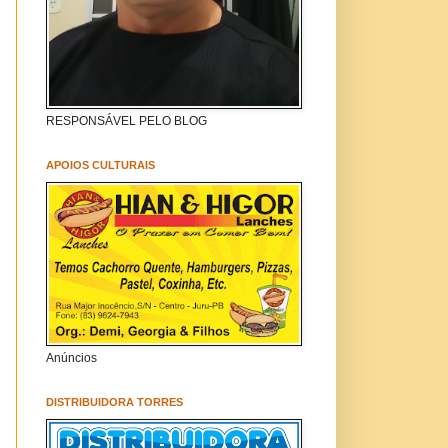
RESPONSÁVEL PELO BLOG
APOIOS CULTURAIS
Anúncios
DISTRIBUIDORA TORRES