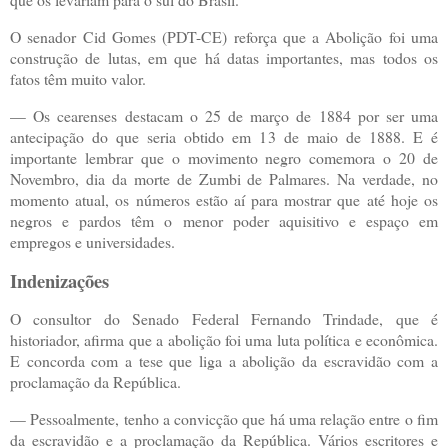
O senador Cid Gomes (PDT-CE) reforça que a Abolição foi uma
construção de lutas, em que há datas importantes, mas todos os
fatos têm muito valor.
— Os cearenses destacam o 25 de março de 1884 por ser uma
antecipação do que seria obtido em 13 de maio de 1888. E é
importante lembrar que o movimento negro comemora o 20 de
Novembro, dia da morte de Zumbi de Palmares. Na verdade, no
momento atual, os números estão aí para mostrar que até hoje os
negros e pardos têm o menor poder aquisitivo e espaço em
empregos e universidades.
Indenizações
O consultor do Senado Federal Fernando Trindade, que é
historiador, afirma que a abolição foi uma luta política e econômica.
E concorda com a tese que liga a abolição da escravidão com a
proclamação da República.
— Pessoalmente, tenho a convicção que há uma relação entre o fim
da escravidão e a proclamação da República. Vários escritores e