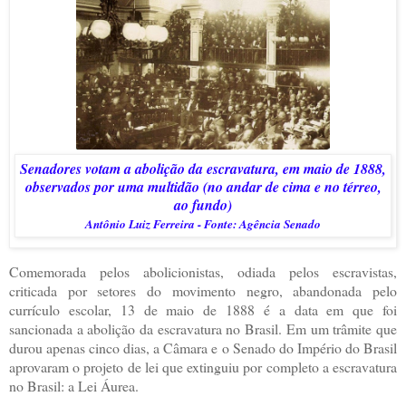
Senadores votam a abolição da escravatura, em maio de 1888,
observados por uma multidão (no andar de cima e no térreo,
ao fundo)
Antônio Luiz Ferreira - Fonte: Agência Senado
Comemorada pelos abolicionistas, odiada pelos escravistas,
criticada por setores do movimento negro, abandonada pelo
currículo escolar, 13 de maio de 1888 é a data em que foi
sancionada a abolição da escravatura no Brasil. Em um trâmite que
durou apenas cinco dias, a Câmara e o Senado do Império do Brasil
aprovaram o projeto de lei que extinguiu por completo a escravatura
no Brasil: a Lei Áurea.