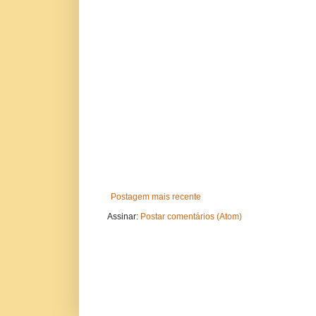
Postagem mais recente
Assinar:
Postar comentários (Atom)