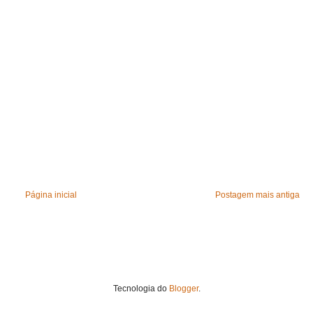
Página inicial
Postagem mais antiga
Tecnologia do
Blogger
.