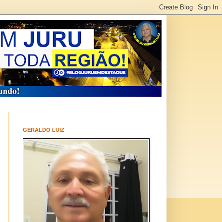
GERALDO LUIZ