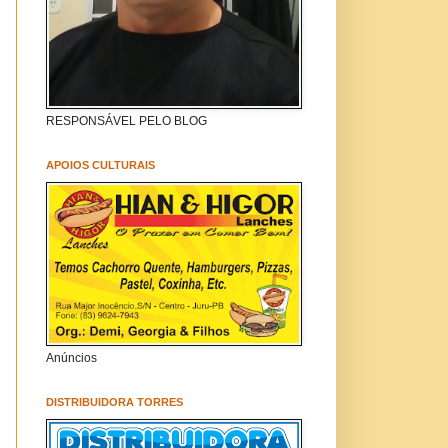
RESPONSÁVEL PELO BLOG
APOIOS CULTURAIS
Anúncios
DISTRIBUIDORA TORRES