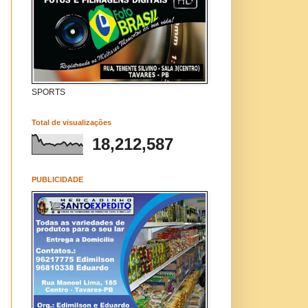
SPORTS
Total de visualizações
18,212,587
PUBLICIDADE