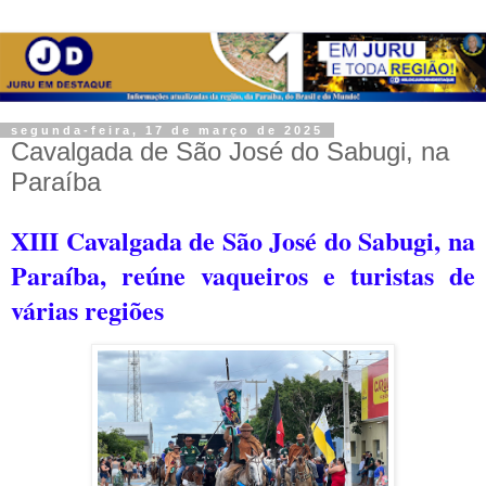
segunda-feira, 17 de março de 2025
Cavalgada de São José do Sabugi, na
Paraíba
XIII Cavalgada de São José do Sabugi, na
Paraíba, reúne vaqueiros e turistas de
várias regiões