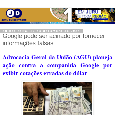
quinta-feira, 26 de dezembro de 2024
Google pode ser acinado por fornecer
informações falsas
Advocacia Geral da União (AGU) planeja
ação contra a companhia Google por
exibir cotações erradas do dólar