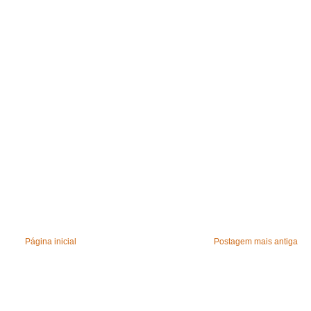
Página inicial
Postagem mais antiga