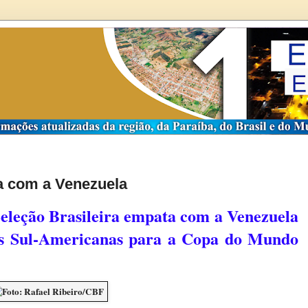
ta com a Venezuela
 Seleção Brasileira empata com a Venezuela
ias Sul-Americanas para a Copa do Mundo