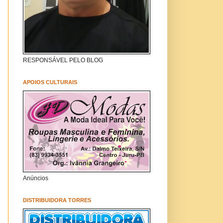
RESPONSÁVEL PELO BLOG
APOIOS CULTURAIS
Anúncios
DISTRIBUIDORA TORRES