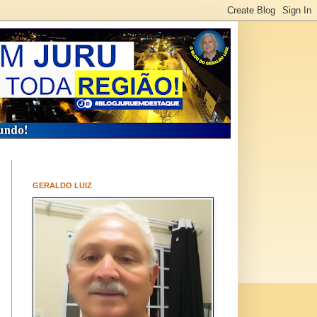
GERALDO LUIZ