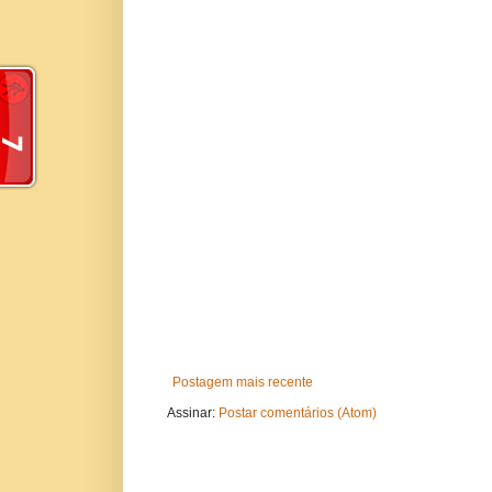
Postagem mais recente
Assinar:
Postar comentários (Atom)