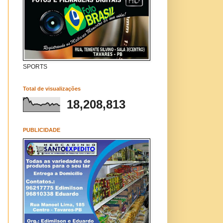
SPORTS
Total de visualizações
18,208,813
PUBLICIDADE