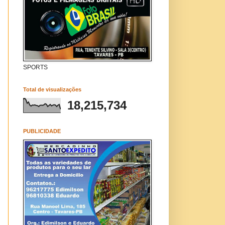
SPORTS
Total de visualizações
18,215,734
PUBLICIDADE