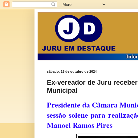
sábado, 19 de outubro de 2024
Ex-vereador de Juru receb
Municipal
Presidente da Câmara Munici
sessão solene para realizaç
Manoel Ramos Pires