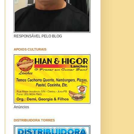
RESPONSÁVEL PELO BLOG
APOIOS CULTURAIS
Anúncios
DISTRIBUIDORA TORRES