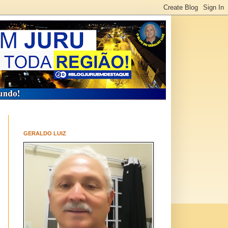
GERALDO LUIZ