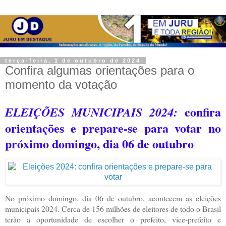
terça-feira, 1 de outubro de 2024
Confira algumas orientações para o
momento da votação
confira
ELEIÇÕES MUNICIPAIS 2024:
orientações e prepare-se para votar no
próximo domingo, dia 06 de outubro
No próximo domingo, dia 06 de outubro, acontecem as eleições
municipais 2024. Cerca de 156 milhões de eleitores de todo o Brasil
terão a oportunidade de escolher o prefeito, vice-prefeito e