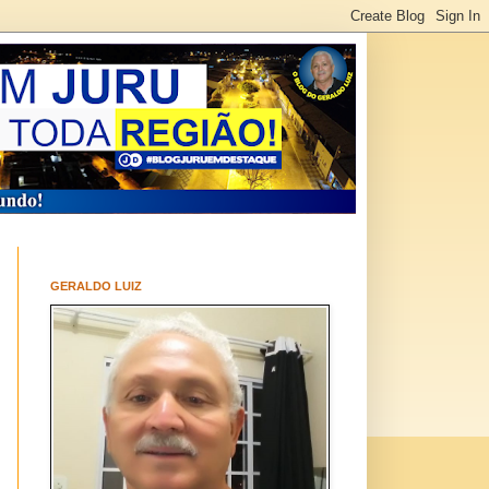
GERALDO LUIZ