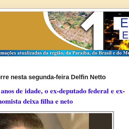
rre nesta segunda-feira Delfin Netto
anos de idade, o ex-deputado federal e ex-
omista deixa filha e neto