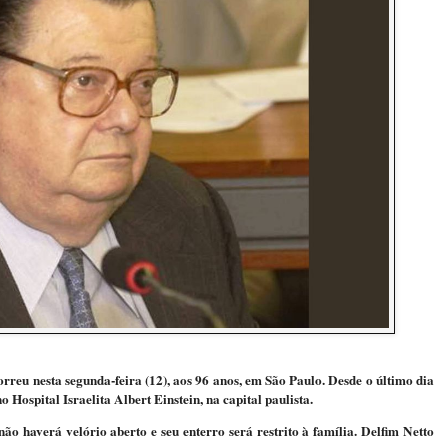
reu nesta segunda-feira (12), aos 96 anos, em São Paulo. Desde o último dia
o Hospital Israelita Albert Einstein, na capital paulista.
o haverá velório aberto e seu enterro será restrito à família. Delfim Netto