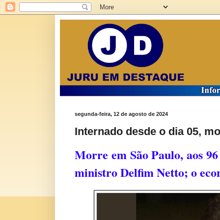
segunda-feira, 12 de agosto de 2024
Internado desde o dia 05, mo
Morre em São Paulo, aos 96 
ministro Delfim Netto; o econ