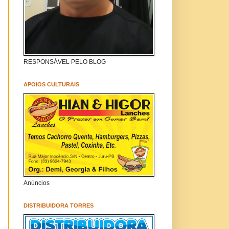
RESPONSÁVEL PELO BLOG
APOIOS CULTURAIS
Anúncios
DISTRIBUIDORA TORRES