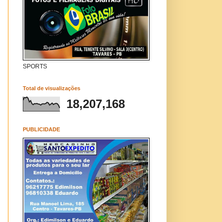
SPORTS
Total de visualizações
18,207,168
PUBLICIDADE