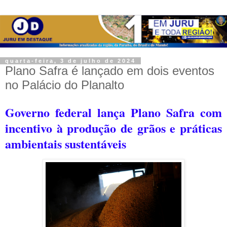
quarta-feira, 3 de julho de 2024
Plano Safra é lançado em dois eventos
no Palácio do Planalto
Governo federal lança Plano Safra com
incentivo à produção de grãos e práticas
ambientais sustentáveis