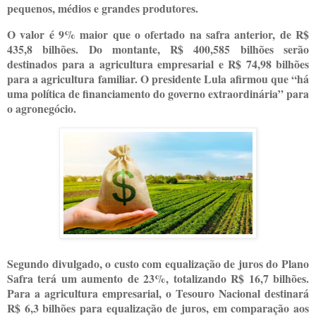
pequenos, médios e grandes produtores.
O valor é 9% maior que o ofertado na safra anterior, de R$
435,8 bilhões. Do montante, R$ 400,585 bilhões serão
destinados para a agricultura empresarial e R$ 74,98 bilhões
para a agricultura familiar. O presidente Lula afirmou que “há
uma política de financiamento do governo extraordinária” para
o agronegócio.
Segundo divulgado, o custo com equalização de juros do Plano
Safra terá um aumento de 23%, totalizando R$ 16,7 bilhões.
Para a agricultura empresarial, o Tesouro Nacional destinará
R$ 6,3 bilhões para equalização de juros, em comparação aos