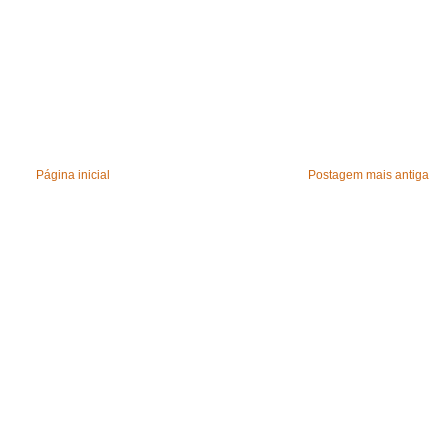
Página inicial
Postagem mais antiga