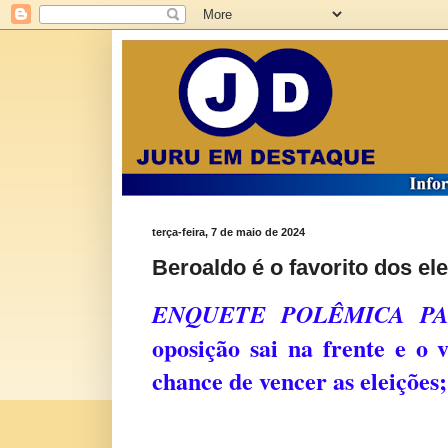
terça-feira, 7 de maio de 2024
Beroaldo é o favorito dos el
ENQUETE POLÊMICA PA
oposição sai na frente e o
chance de vencer as eleições