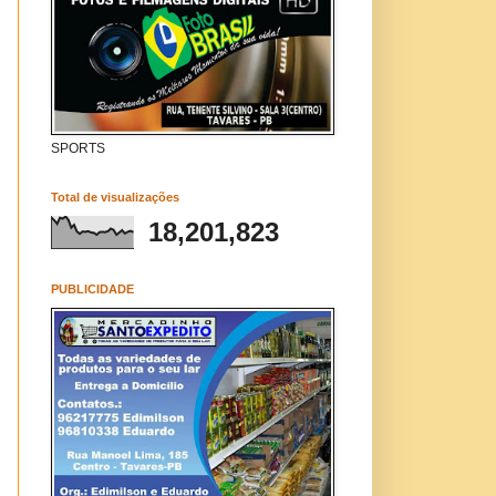
SPORTS
Total de visualizações
18,201,823
PUBLICIDADE