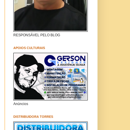
RESPONSÁVEL PELO BLOG
APOIOS CULTURAIS
Anúncios
DISTRIBUIDORA TORRES