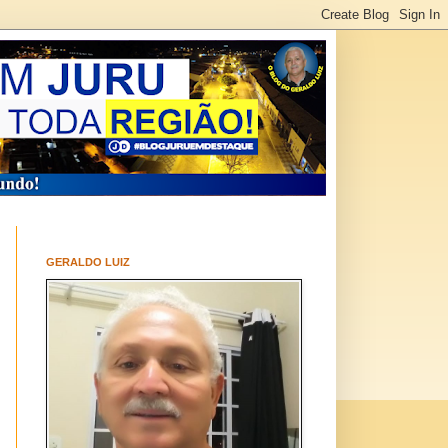
GERALDO LUIZ