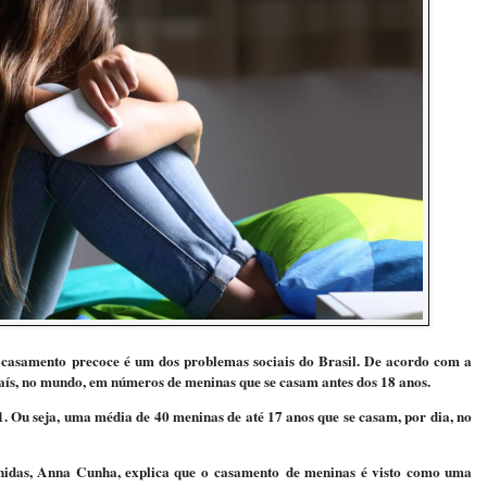
O casamento precoce é um dos problemas sociais do Brasil. De acordo com a
ís, no mundo, em números de meninas que se casam antes dos 18 anos.
Ou seja, uma média de 40 meninas de até 17 anos que se casam, por dia, no
idas, Anna Cunha, explica que o casamento de meninas é visto como uma