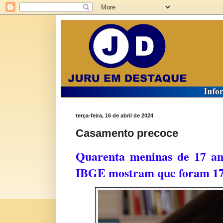
terça-feira, 16 de abril de 2024
Casamento precoce
Quarenta meninas de 17 an
IBGE mostram que foram 17