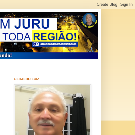
GERALDO LUIZ