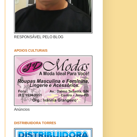
RESPONSÁVEL PELO BLOG
APOIOS CULTURAIS
Anúncios
DISTRIBUIDORA TORRES