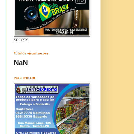
SPORTS
Total de visualizações
NaN
PUBLICIDADE