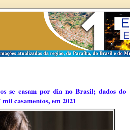
os se casam por dia no Brasil; dados do
 mil casamentos, em 2021