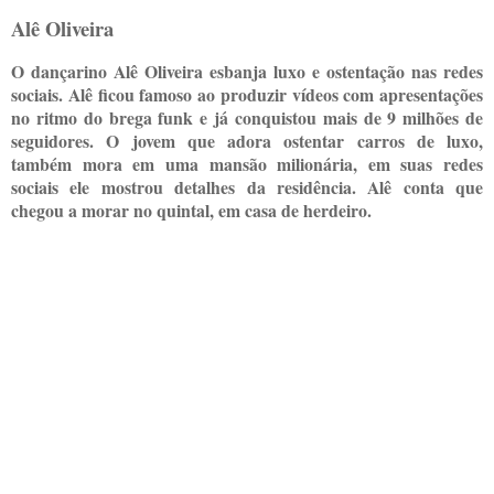
Alê Oliveira
O dançarino Alê Oliveira esbanja luxo e ostentação nas redes
sociais. Alê ficou famoso ao produzir vídeos com apresentações
no ritmo do brega funk e já conquistou mais de 9 milhões de
seguidores. O jovem que adora ostentar carros de luxo,
também mora em uma mansão milionária, em suas redes
sociais ele mostrou detalhes da residência. Alê conta que
chegou a morar no quintal, em casa de herdeiro.