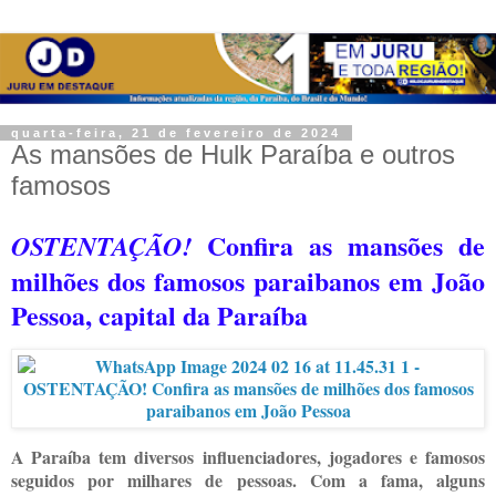
quarta-feira, 21 de fevereiro de 2024
As mansões de Hulk Paraíba e outros
famosos
Confira as mansões de
OSTENTAÇÃO!
milhões dos famosos paraibanos em João
Pessoa, capital da Paraíba
A Paraíba tem diversos influenciadores, jogadores e famosos
seguidos por milhares de pessoas. Com a fama, alguns