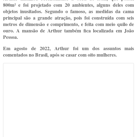
800m² e foi projetado com 20 ambientes, alguns deles com
objetos inusitados. Segundo o famoso, as medidas da cama
principal são a grande atração, pois foi construída com seis
metros de dimensão e comprimento, e feita com meio quilo de
ouro. A mansão de Arthur também fica localizada em João
Pessoa.
Em agosto de 2022, Arthur foi um dos assuntos mais
comentados no Brasil, após se casar com oito mulheres.