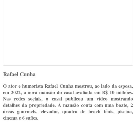
Rafael Cunha
O ator e humorista Rafael Cunha mostrou, ao lado da esposa,
em 2022, a nova mansão do casal avaliada em R$ 10 milhões.
Nas redes sociais, o casal publicou um vídeo mostrando
detalhes da propriedade. A mansão conta com uma boate, 2
áreas gourmets, elevador, quadra de beach tênis, piscina,
cinema e 6 suítes.