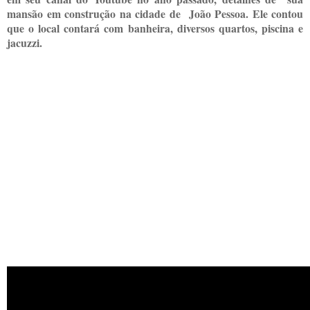
mansão em construção na cidade de João Pessoa. Ele contou
que o local contará com banheira, diversos quartos, piscina e
jacuzzi.