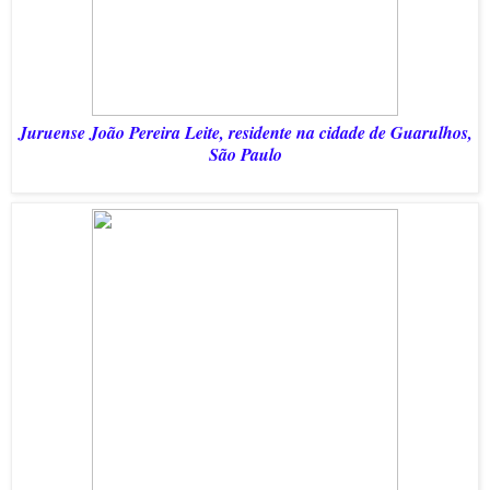
Juruense João Pereira Leite, residente na cidade de Guarulhos,
São Paulo