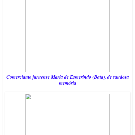
Comerciante juruense Maria de Esmerindo (Baía), de saudosa
memória