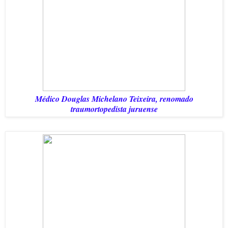
Médico Douglas Michelano Teixeira, renomado
traumortopedista juruense