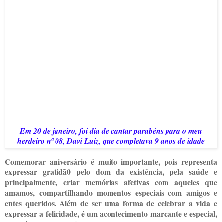
Em 20 de janeiro, foi dia de cantar parabéns para o meu
herdeiro nª 08, Davi Luiz, que completava 9 anos de idade
Comemorar aniversário é muito importante, pois representa
expressar gratidã0 pelo dom da existência, pela saúde e
principalmente, criar memórias afetivas com aqueles que
amamos, compartilhando momentos especiais com amigos e
entes queridos. Além de ser uma forma de celebrar a vida e
expressar a felicidade, é um acontecimento marcante e especial,