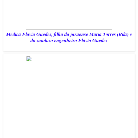
Médica Flávia Guedes, filha da juruense Maria Torres (Bila) e
do saudoso engenheiro Flávio Guedes