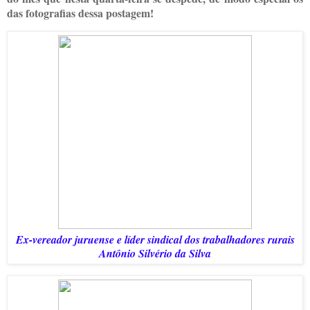
das fotografias dessa postagem!
Ex-vereador juruense e líder sindical dos trabalhadores rurais
Antônio Silvério da Silva