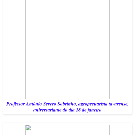
Professor Antônio Severo Sobrinho, agropecuarista tavarense,
aniversariante do dia 18 de janeiro