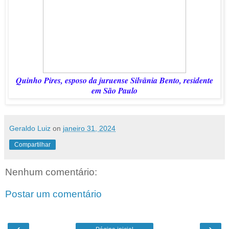
Quinho Pires, esposo da juruense Silvânia Bento, residente
em São Paulo
Geraldo Luiz
on
janeiro 31, 2024
Compartilhar
Nenhum comentário:
Postar um comentário
‹
›