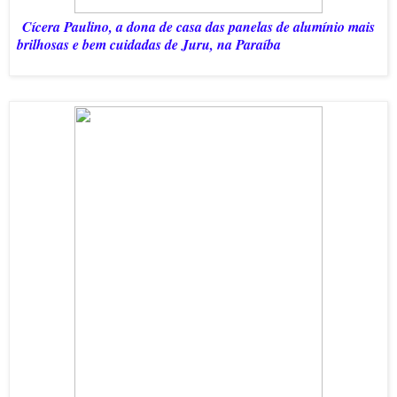
Cícera Paulino, a dona de casa das panelas de alumínio mais
brilhosas e bem cuidadas de Juru, na Paraíba