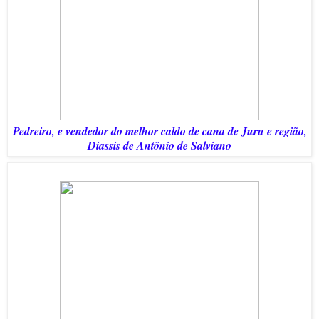
Pedreiro, e vendedor do melhor caldo de cana de Juru e região,
Diassis de Antônio de Salviano