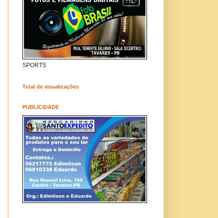
SPORTS
Total de visualizações
PUBLICIDADE