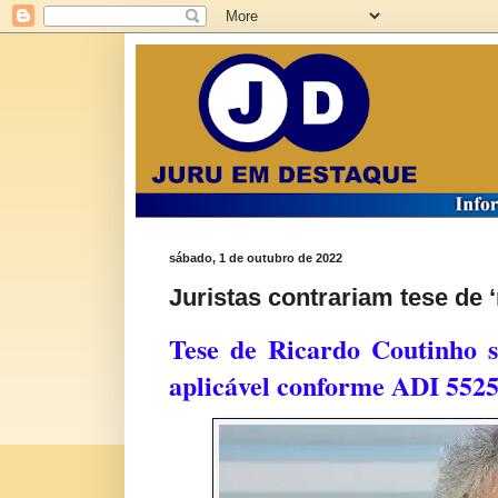
sábado, 1 de outubro de 2022
Juristas contrariam tese de 
Tese de Ricardo Coutinho s
aplicável conforme ADI 5525