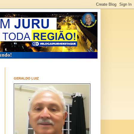
GERALDO LUIZ