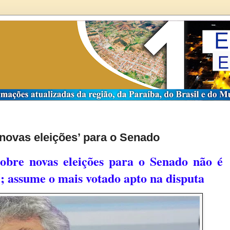
‘novas eleições’ para o Senado
obre novas eleições para o Senado não é
; assume o mais votado apto na disputa