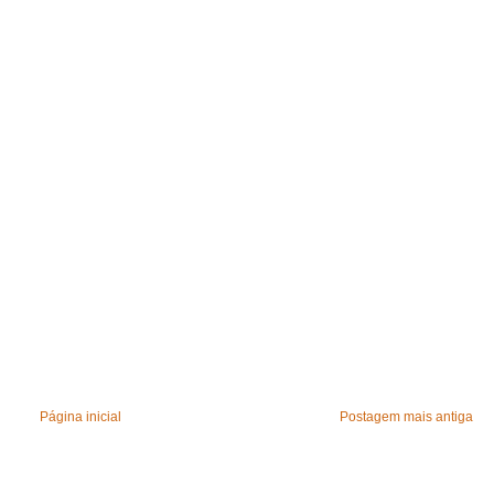
Página inicial
Postagem mais antiga