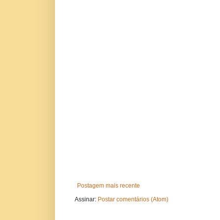
Postagem mais recente
Assinar:
Postar comentários (Atom)