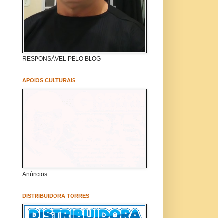
RESPONSÁVEL PELO BLOG
APOIOS CULTURAIS
Anúncios
DISTRIBUIDORA TORRES