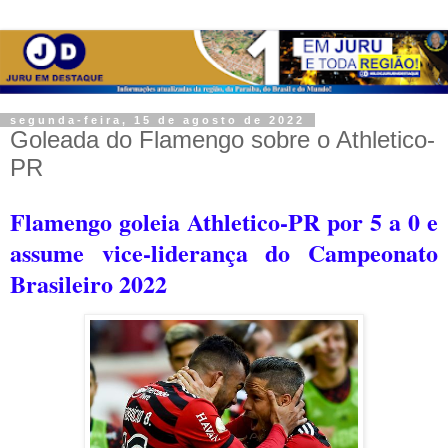
segunda-feira, 15 de agosto de 2022
Goleada do Flamengo sobre o Athletico-
PR
Flamengo goleia Athletico-PR por 5 a 0 e
assume vice-liderança do Campeonato
Brasileiro 2022