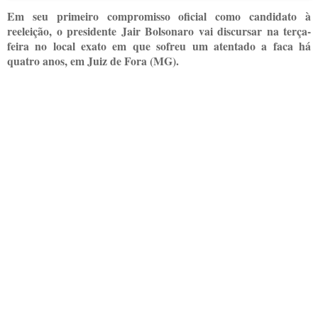
Em seu primeiro compromisso oficial como candidato à
reeleição, o presidente Jair Bolsonaro vai discursar na terça-
feira no local exato em que sofreu um atentado a faca há
quatro anos, em Juiz de Fora (MG).