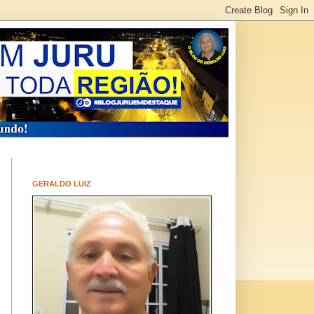
GERALDO LUIZ