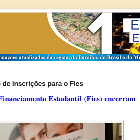
 de inscrições para o Fies
Financiamento Estudantil (Fies) encerram