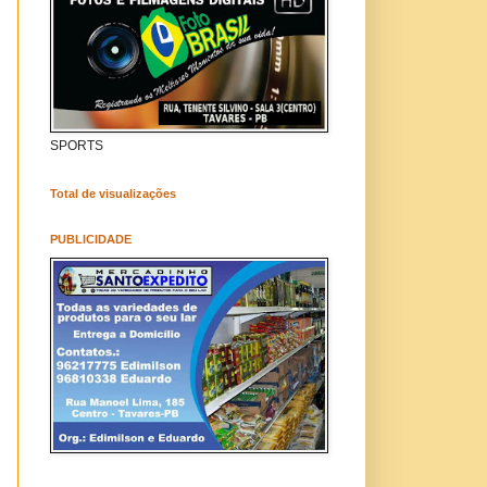
SPORTS
Total de visualizações
PUBLICIDADE