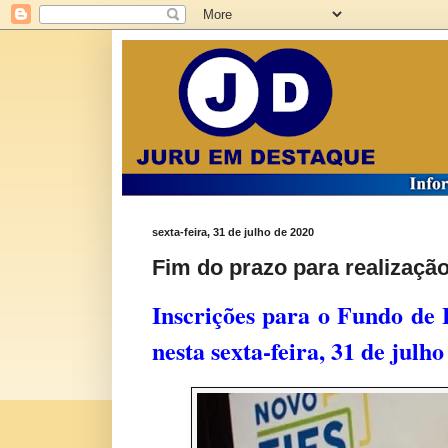
sexta-feira, 31 de julho de 2020
Fim do prazo para realização
Inscrições para o Fundo de 
nesta sexta-feira, 31 de julho