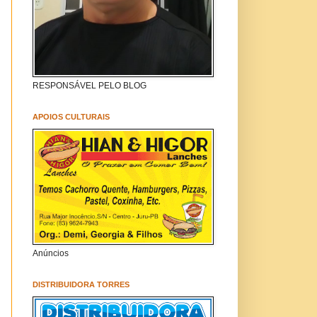
RESPONSÁVEL PELO BLOG
APOIOS CULTURAIS
Anúncios
DISTRIBUIDORA TORRES