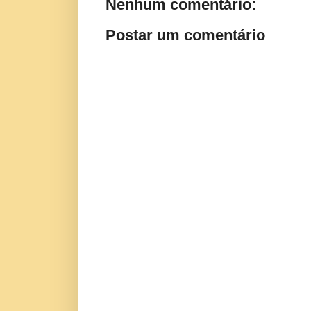
Nenhum comentário:
Postar um comentário