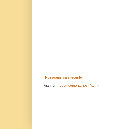
Postagem mais recente
Assinar:
Postar comentários (Atom)