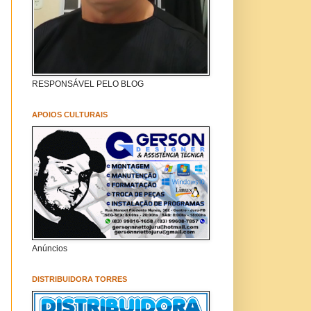
RESPONSÁVEL PELO BLOG
APOIOS CULTURAIS
Anúncios
DISTRIBUIDORA TORRES