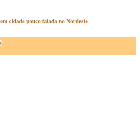
a em cidade pouco falada no Nordeste