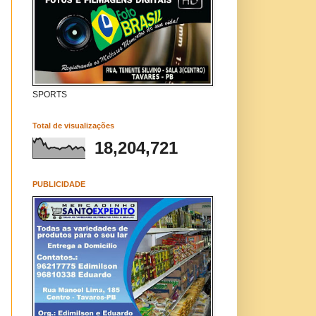
SPORTS
Total de visualizações
18,204,721
PUBLICIDADE