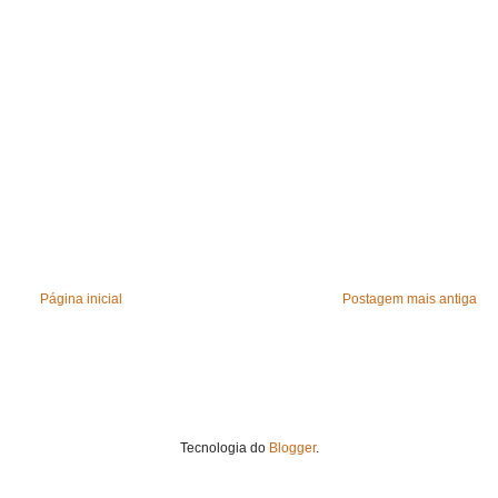
Página inicial
Postagem mais antiga
Tecnologia do
Blogger
.