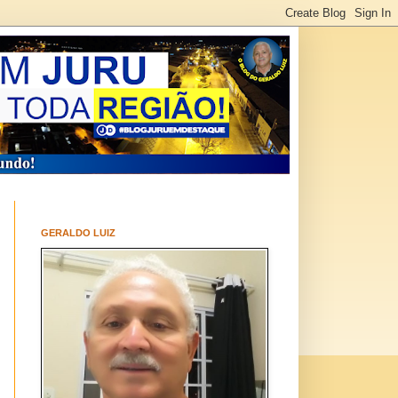
GERALDO LUIZ