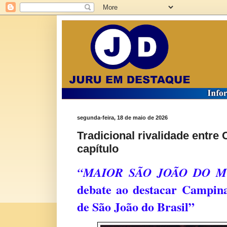
segunda-feira, 18 de maio de 2026
Tradicional rivalidade entr
capítulo
“MAIOR SÃO JOÃO DO M
debate ao destacar Campin
de São João do Brasil”