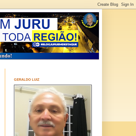
GERALDO LUIZ