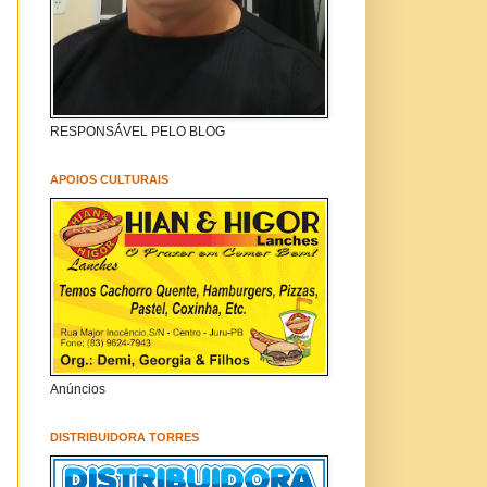
RESPONSÁVEL PELO BLOG
APOIOS CULTURAIS
Anúncios
DISTRIBUIDORA TORRES