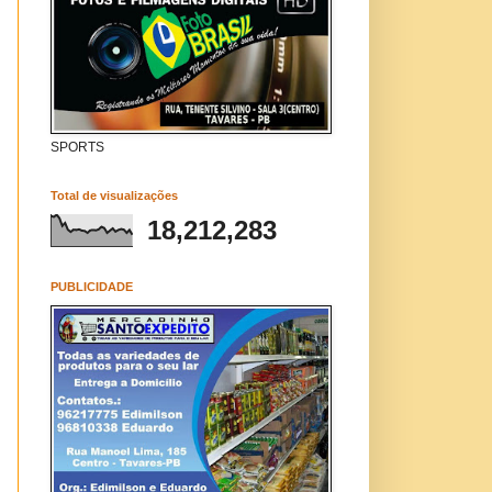
SPORTS
Total de visualizações
18,212,283
PUBLICIDADE