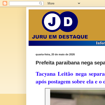
quarta-feira, 20 de maio de 2026
Prefeita paraibana nega sep
Tacyana Leitão nega separa
após postagem sobre ela e o 