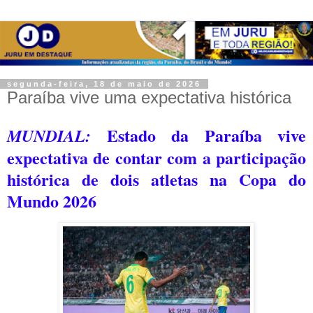
segunda-feira, 18 de maio de 2026
Paraíba vive uma expectativa histórica
Estado da Paraíba vive
MUNDIAL:
expectativa de contar com a participação
histórica de dois atletas na Copa do
Mundo 2026