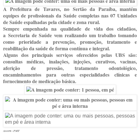
A Prefeitura de Tavares, no Sertão da Paraíba, mantém
equipes de profissionais da Saúde completas nas 07 Unidades
de Saúde espalhadas pela cidade e zona rural.
Sempre empenhada na qualidade de vida dos cidadãos,
a
Secretaria de Saúde
vem realizando um trabalho tomando
como prioridade a prevenção, promoção, tratamento e
reabilitação da saúde de forma contínua e integral.
Alguns dos principais serviços oferecidos pelas UBS são:
consultas médicas, inalações, injeções, curativos, vacinas,
aferição de pressão, tratamento odontológico,
encaminhamentos para outras especialidades clínicas e
fornecimento de medicação básica.
Ascom - PMT