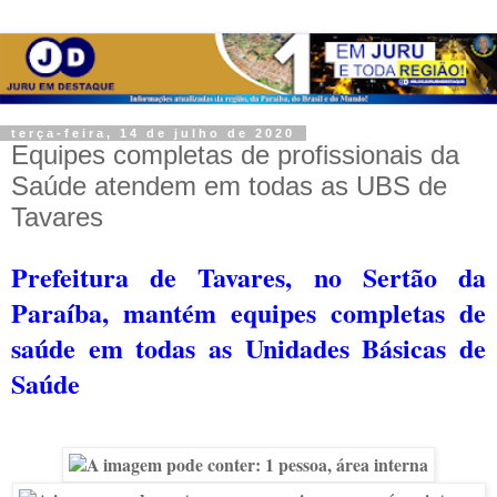
terça-feira, 14 de julho de 2020
Equipes completas de profissionais da
Saúde atendem em todas as UBS de
Tavares
Prefeitura de Tavares, no Sertão da
Paraíba, mantém equipes completas de
saúde em todas as Unidades Básicas de
Saúde