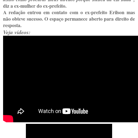
diz a ex-mulher do ex-prefeito.
A redação entrou em contato com o ex-prefeito Erilson mas
não obteve sucesso. O espaço permanece aberto para direito de
resposta.
Veja vídeos: