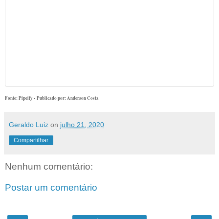
Fonte: Pipeify - Publicado por: Anderson Costa
Geraldo Luiz
on
julho 21, 2020
Compartilhar
Nenhum comentário:
Postar um comentário