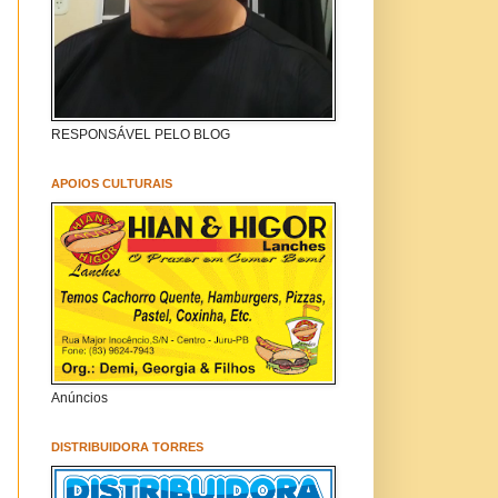
RESPONSÁVEL PELO BLOG
APOIOS CULTURAIS
Anúncios
DISTRIBUIDORA TORRES