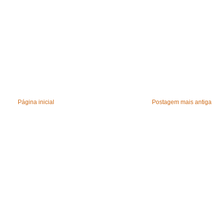
Página inicial
Postagem mais antiga