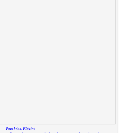
Parabéns, Flávio!