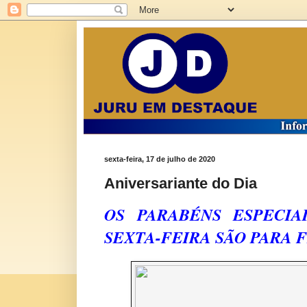
sexta-feira, 17 de julho de 2020
Aniversariante do Dia
OS PARABÉNS ESPECIA
SEXTA-FEIRA SÃO PARA 