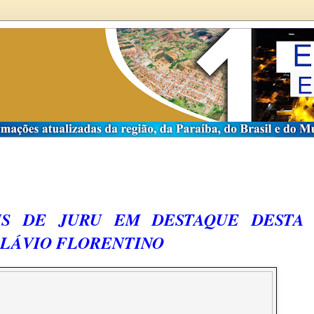
IS DE JURU EM DESTAQUE DESTA
FLÁVIO FLORENTINO