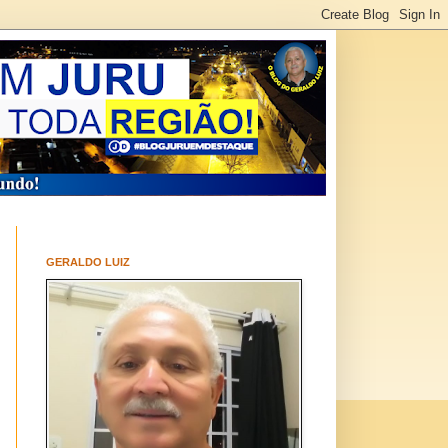
GERALDO LUIZ