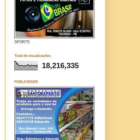
SPORTS
Total de visualizações
18,216,335
PUBLICIDADE