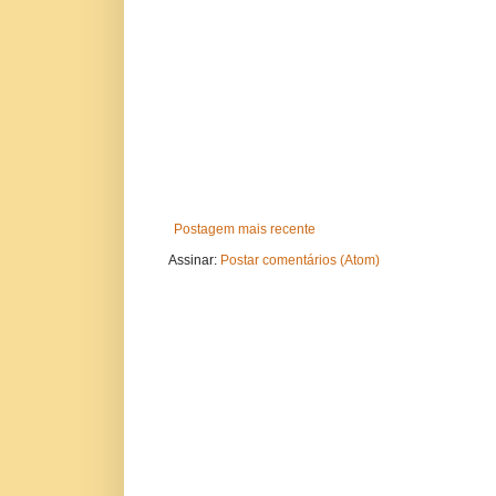
Postagem mais recente
Assinar:
Postar comentários (Atom)