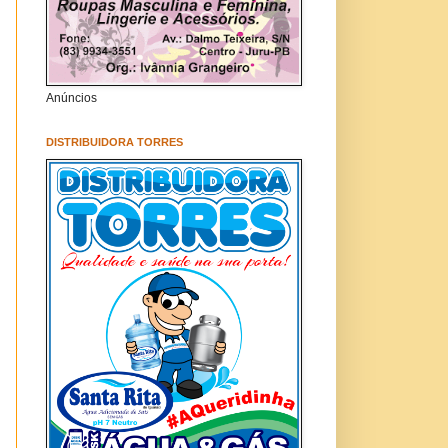
Anúncios
DISTRIBUIDORA TORRES