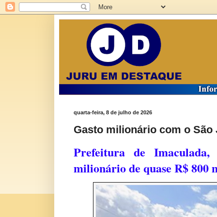
quarta-feira, 8 de julho de 2026
Gasto milionário com o São
Prefeitura de Imaculada
milionário de quase R$ 800 