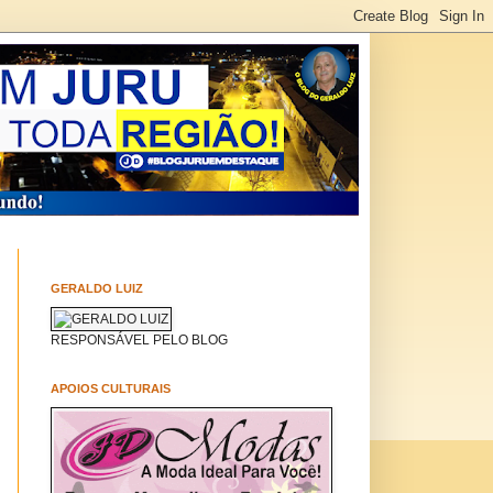
GERALDO LUIZ
RESPONSÁVEL PELO BLOG
APOIOS CULTURAIS