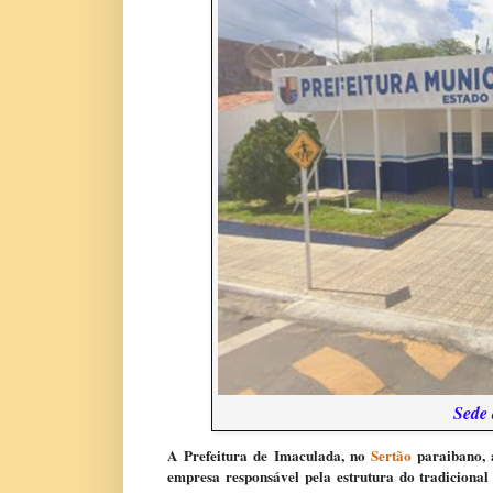
Sede 
A Prefeitura de Imaculada, no
Sertão
paraibano, 
empresa responsável pela estrutura do tradiciona