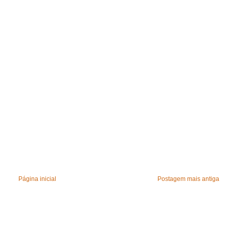
Página inicial
Postagem mais antiga