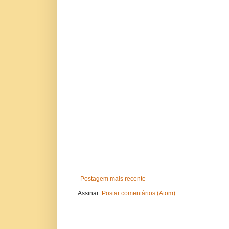
Postagem mais recente
Assinar:
Postar comentários (Atom)