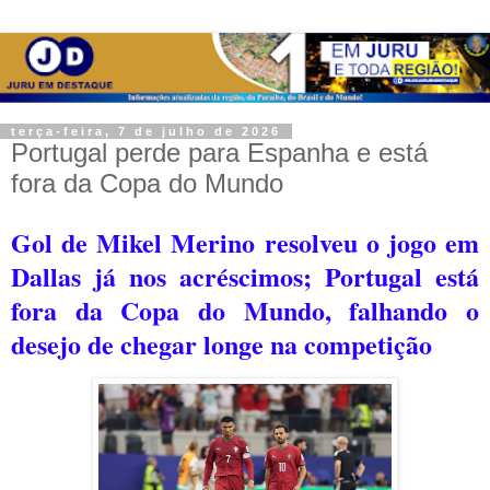
terça-feira, 7 de julho de 2026
Portugal perde para Espanha e está
fora da Copa do Mundo
Gol de Mikel Merino resolveu o jogo em
Dallas já nos acréscimos; Portugal está
fora da Copa do Mundo, falhando o
desejo de chegar longe na competição