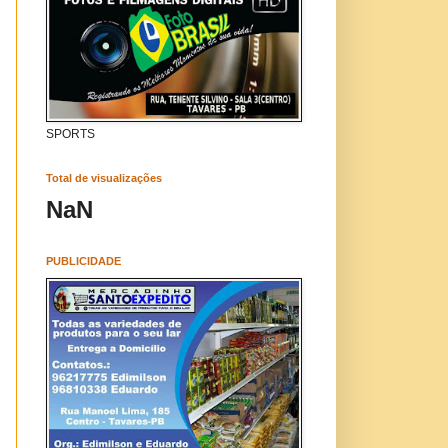
SPORTS
Total de visualizações
NaN
PUBLICIDADE