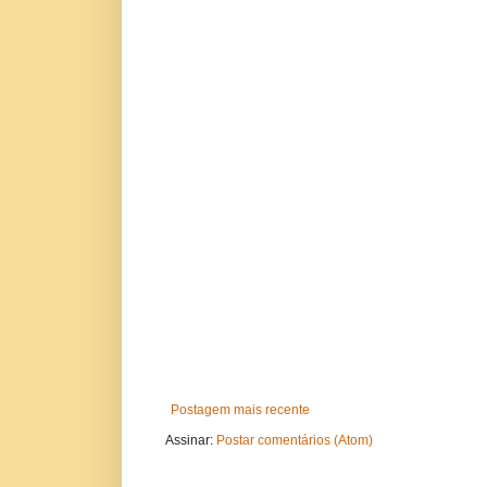
Postagem mais recente
Assinar:
Postar comentários (Atom)