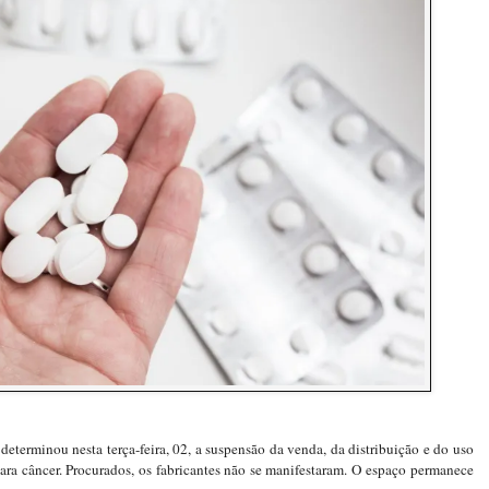
eterminou nesta terça-feira, 02, a suspensão da venda, da distribuição e do uso
ara câncer. Procurados, os fabricantes não se manifestaram. O espaço permanece