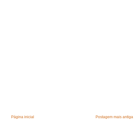
Página inicial
Postagem mais antiga