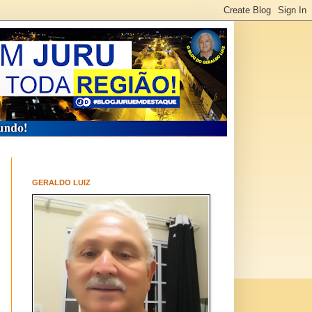
GERALDO LUIZ