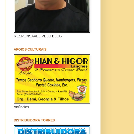
RESPONSÁVEL PELO BLOG
APOIOS CULTURAIS
Anúncios
DISTRIBUIDORA TORRES