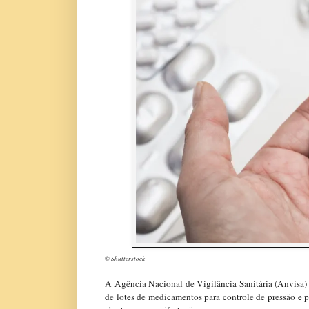
© Shutterstock
A Agência Nacional de Vigilância Sanitária (Anvisa) d
de lotes de medicamentos para controle de pressão e p