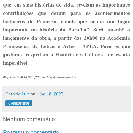
que, em suas histórias de vida, revelam as importantes
contribuições que deram para os acontecimentos
históricos de Princesa, cidade que ocupa um lugar
importante na história da Paraíba". Será amanhã o
lançamento da obra, a partir das 20h00 na Academia
Princesense de Letras e Artes - APLA. Para os que
gostam e respeitam a História e a Cultura, um evento
imperdível.
Blog JURU EM DESTAQUE com Blog do Dominguinhos
Geraldo Luiz
on
julho 18, 2025
Compartilhar
Nenhum comentário:
Postar um comentário