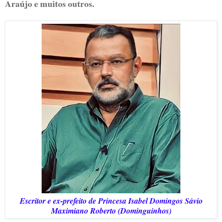
Araújo e muitos outros.
Escritor e ex-prefeito de Princesa Isabel Domingos Sávio
Maximiano Roberto (Dominguinhos)