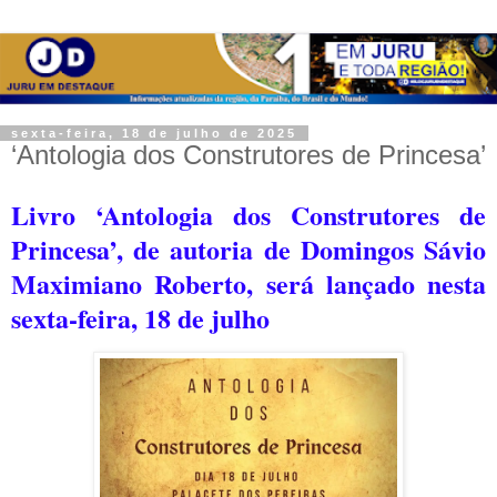
sexta-feira, 18 de julho de 2025
‘Antologia dos Construtores de Princesa’
Livro ‘Antologia dos Construtores de
Princesa’, de autoria de Domingos Sávio
Maximiano Roberto, será lançado nesta
sexta-feira, 18 de julho