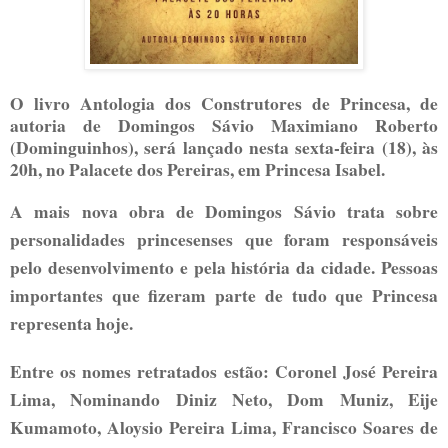
O livro Antologia dos Construtores de Princesa, de
autoria de Domingos Sávio Maximiano Roberto
(Dominguinhos), será lançado nesta sexta-feira (18), às
20h, no Palacete dos Pereiras, em Princesa Isabel.
A mais nova obra de Domingos Sávio trata sobre
personalidades princesenses que foram responsáveis
pelo desenvolvimento e pela história da cidade. Pessoas
importantes que fizeram parte de tudo que Princesa
representa hoje.
Entre os nomes retratados estão: Coronel José Pereira
Lima, Nominando Diniz Neto, Dom Muniz, Eije
Kumamoto, Aloysio Pereira Lima, Francisco Soares de